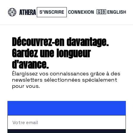
S’INSCRIRE
CONNEXION
🇬🇧 ENGLISH
Découvrez-en davantage. 
Gardez une longueur 
d'avance.
Élargissez vos connaissances grâce à des 
newsletters sélectionnées spécialement 
pour vous. 