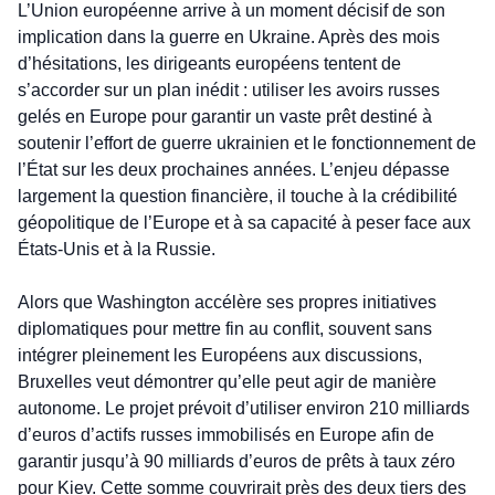
L’Union européenne arrive à un moment décisif de son 
implication dans la guerre en Ukraine. Après des mois 
d’hésitations, les dirigeants européens tentent de 
s’accorder sur un plan inédit : utiliser les avoirs russes 
gelés en Europe pour garantir un vaste prêt destiné à 
soutenir l’effort de guerre ukrainien et le fonctionnement de 
l’État sur les deux prochaines années. L’enjeu dépasse 
largement la question financière, il touche à la crédibilité 
géopolitique de l’Europe et à sa capacité à peser face aux 
États-Unis et à la Russie.
Alors que Washington accélère ses propres initiatives 
diplomatiques pour mettre fin au conflit, souvent sans 
intégrer pleinement les Européens aux discussions, 
Bruxelles veut démontrer qu’elle peut agir de manière 
autonome. Le projet prévoit d’utiliser environ 210 milliards 
d’euros d’actifs russes immobilisés en Europe afin de 
garantir jusqu’à 90 milliards d’euros de prêts à taux zéro 
pour Kiev. Cette somme couvrirait près des deux tiers des 