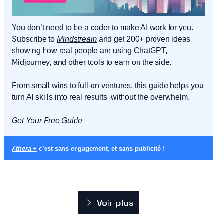
You don’t need to be a coder to make AI work for you. 
Subscribe to 
Mindstream
 and get 200+ proven ideas 
showing how real people are using ChatGPT, 
Midjourney, and other tools to earn on the side. 
From small wins to full-on ventures, this guide helps you 
turn AI skills into real results, without the overwhelm.
Get Your Free Guide
Athera +
 c’est sans engagement, et sans publicité !
Voir plus