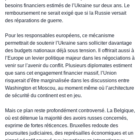
besoins financiers estimés de l’Ukraine sur deux ans. Le 
remboursement ne serait exigé que si la Russie versait 
des réparations de guerre.
Pour les responsables européens, ce mécanisme 
permettrait de soutenir l’Ukraine sans solliciter davantage 
des budgets nationaux déjà sous tension. Il offrirait aussi à 
l’Europe un levier politique majeur dans les négociations à 
venir sur l’avenir du conflit. Plusieurs diplomates estiment 
que sans cet engagement financier massif, l’Union 
risquerait d’être marginalisée dans les discussions entre 
Washington et Moscou, au moment même où l’architecture 
de sécurité du continent est en jeu.
Mais ce plan reste profondément controversé. La Belgique, 
où est détenue la majorité des avoirs russes concernés, 
exprime de fortes réticences. Bruxelles redoute des 
poursuites judiciaires, des représailles économiques et un 