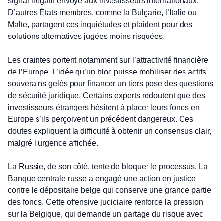
signal négatif envoyé aux investisseurs internationaux. 
D’autres États membres, comme la Bulgarie, l’Italie ou 
Malte, partagent ces inquiétudes et plaident pour des 
solutions alternatives jugées moins risquées.
Les craintes portent notamment sur l’attractivité financière 
de l’Europe. L’idée qu’un bloc puisse mobiliser des actifs 
souverains gelés pour financer un tiers pose des questions 
de sécurité juridique. Certains experts redoutent que des 
investisseurs étrangers hésitent à placer leurs fonds en 
Europe s’ils perçoivent un précédent dangereux. Ces 
doutes expliquent la difficulté à obtenir un consensus clair, 
malgré l’urgence affichée.
La Russie, de son côté, tente de bloquer le processus. La 
Banque centrale russe a engagé une action en justice 
contre le dépositaire belge qui conserve une grande partie 
des fonds. Cette offensive judiciaire renforce la pression 
sur la Belgique, qui demande un partage du risque avec 