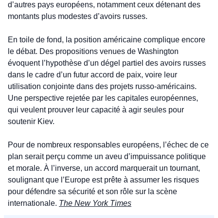
d’autres pays européens, notamment ceux détenant des 
montants plus modestes d’avoirs russes.
En toile de fond, la position américaine complique encore 
le débat. Des propositions venues de Washington 
évoquent l’hypothèse d’un dégel partiel des avoirs russes 
dans le cadre d’un futur accord de paix, voire leur 
utilisation conjointe dans des projets russo-américains. 
Une perspective rejetée par les capitales européennes, 
qui veulent prouver leur capacité à agir seules pour 
soutenir Kiev.
Pour de nombreux responsables européens, l’échec de ce 
plan serait perçu comme un aveu d’impuissance politique 
et morale. À l’inverse, un accord marquerait un tournant, 
soulignant que l’Europe est prête à assumer les risques 
pour défendre sa sécurité et son rôle sur la scène 
internationale. 
The New York Times