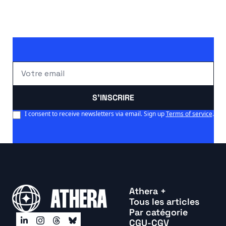
S'INSCRIRE
I consent to receive newsletters via email. Sign up
Terms of service
.
Athera +
Tous les articles
Par catégorie
CGU-CGV