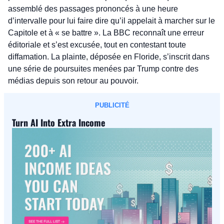
assemblé des passages prononcés à une heure 
d’intervalle pour lui faire dire qu’il appelait à marcher sur le 
Capitole et à « se battre ». La BBC reconnaît une erreur 
éditoriale et s’est excusée, tout en contestant toute 
diffamation. La plainte, déposée en Floride, s’inscrit dans 
une série de poursuites menées par Trump contre des 
médias depuis son retour au pouvoir.
PUBLICITÉ
Turn AI Into Extra Income