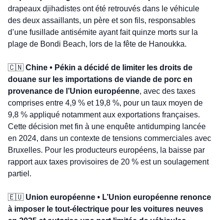
drapeaux djihadistes ont été retrouvés dans le véhicule 
des deux assaillants, un père et son fils, responsables 
d’une fusillade antisémite ayant fait quinze morts sur la 
plage de Bondi Beach, lors de la fête de Hanoukka.
🇨🇳
 Chine • Pékin a décidé de limiter les droits de 
douane sur les importations de viande de porc en 
provenance de l’Union européenne
, avec des taxes 
comprises entre 4,9 % et 19,8 %, pour un taux moyen de 
9,8 % appliqué notamment aux exportations françaises. 
Cette décision met fin à une enquête antidumping lancée 
en 2024, dans un contexte de tensions commerciales avec 
Bruxelles. Pour les producteurs européens, la baisse par 
rapport aux taxes provisoires de 20 % est un soulagement 
partiel.
🇪🇺
 Union européenne • L’Union européenne renonce 
à imposer le tout-électrique pour les voitures neuves 