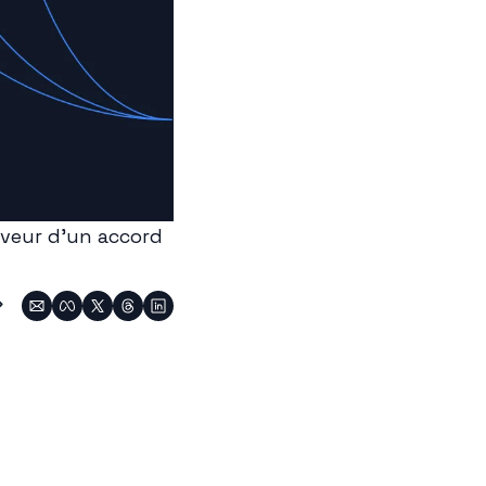
aveur d’un accord 