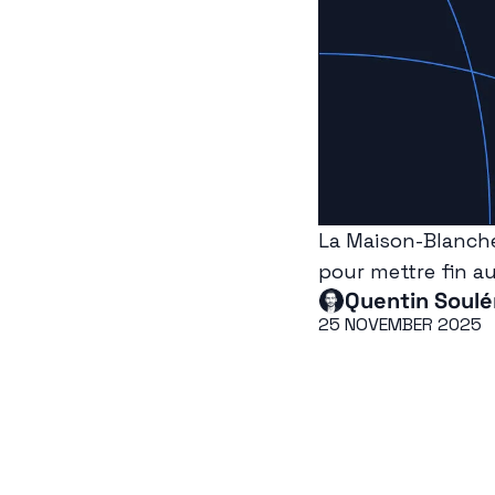
La Maison-Blanche 
pour mettre fin au 
Quentin Soulé
25 NOVEMBER 2025