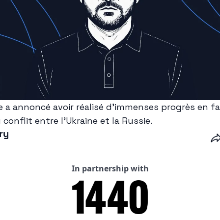
a annoncé avoir réalisé d’immenses progrès en f
conflit entre l’Ukraine et la Russie.
ry
In partnership with