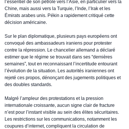
l’essentiel de son pétrole vers l’Asie, en particulier vers la 
Chine, mais aussi vers la Turquie, l’Inde, l’Irak et les 
Émirats arabes unis. Pékin a rapidement critiqué cette 
décision américaine.
Sur le plan diplomatique, plusieurs pays européens ont 
convoqué des ambassadeurs iraniens pour protester 
contre la répression. Le chancelier allemand a déclaré 
estimer que le régime se trouvait dans ses “dernières 
semaines”, tout en reconnaissant l’incertitude entourant 
l’évolution de la situation. Les autorités iraniennes ont 
rejeté ces propos, dénonçant des jugements politiques et 
des doubles standards.
Malgré l’ampleur des protestations et la pression 
internationale croissante, aucun signe clair de fracture 
n’est pour l’instant visible au sein des élites sécuritaires. 
Les restrictions sur les communications, notamment les 
coupures d’internet, compliquent la circulation de 