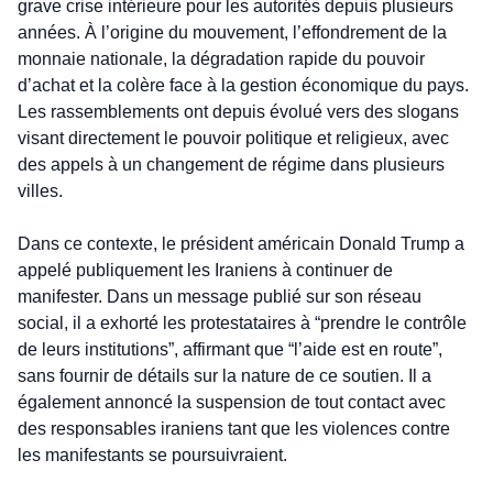
grave crise intérieure pour les autorités depuis plusieurs 
années. À l’origine du mouvement, l’effondrement de la 
monnaie nationale, la dégradation rapide du pouvoir 
d’achat et la colère face à la gestion économique du pays. 
Les rassemblements ont depuis évolué vers des slogans 
visant directement le pouvoir politique et religieux, avec 
des appels à un changement de régime dans plusieurs 
villes.
Dans ce contexte, le président américain Donald Trump a 
appelé publiquement les Iraniens à continuer de 
manifester. Dans un message publié sur son réseau 
social, il a exhorté les protestataires à “prendre le contrôle 
de leurs institutions”, affirmant que “l’aide est en route”, 
sans fournir de détails sur la nature de ce soutien. Il a 
également annoncé la suspension de tout contact avec 
des responsables iraniens tant que les violences contre 
les manifestants se poursuivraient.