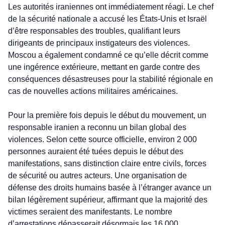
Les autorités iraniennes ont immédiatement réagi. Le chef 
de la sécurité nationale a accusé les États-Unis et Israël 
d’être responsables des troubles, qualifiant leurs 
dirigeants de principaux instigateurs des violences. 
Moscou a également condamné ce qu’elle décrit comme 
une ingérence extérieure, mettant en garde contre des 
conséquences désastreuses pour la stabilité régionale en 
cas de nouvelles actions militaires américaines.
Pour la première fois depuis le début du mouvement, un 
responsable iranien a reconnu un bilan global des 
violences. Selon cette source officielle, environ 2 000 
personnes auraient été tuées depuis le début des 
manifestations, sans distinction claire entre civils, forces 
de sécurité ou autres acteurs. Une organisation de 
défense des droits humains basée à l’étranger avance un 
bilan légèrement supérieur, affirmant que la majorité des 
victimes seraient des manifestants. Le nombre 
d’arrestations dépasserait désormais les 16 000 