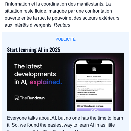
l’information et la coordination des manifestants. La 
situation reste fluide, marquée par une confrontation 
ouverte entre la rue, le pouvoir et des acteurs extérieurs 
aux intérêts divergents. 
Reuters
PUBLICITÉ
Start learning AI in 2025
Everyone talks about AI, but no one has the time to learn 
it. So, we found the easiest way to learn AI in as little 