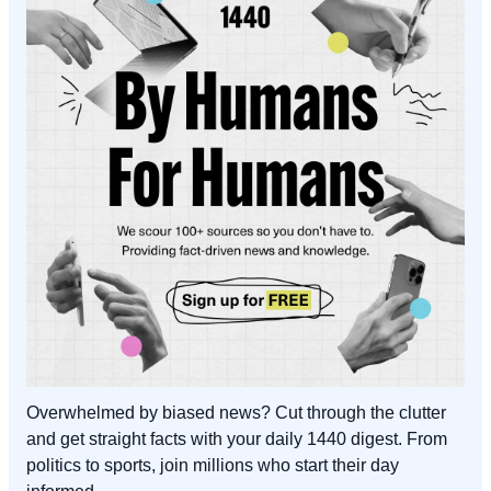
Overwhelmed by biased news? Cut through the clutter 
and get straight facts with your daily 1440 digest. From 
politics to sports, join millions who start their day 