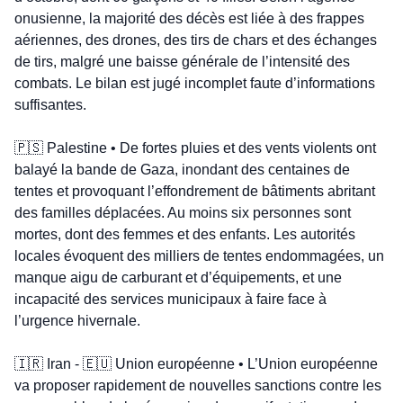
onusienne, la majorité des décès est liée à des frappes 
aériennes, des drones, des tirs de chars et des échanges 
de tirs, malgré une baisse générale de l’intensité des 
combats. Le bilan est jugé incomplet faute d’informations 
suffisantes.
🇵🇸
 Palestine • De fortes pluies et des vents violents ont 
balayé la bande de Gaza, inondant des centaines de 
tentes et provoquant l’effondrement de bâtiments abritant 
des familles déplacées. Au moins six personnes sont 
mortes, dont des femmes et des enfants. Les autorités 
locales évoquent des milliers de tentes endommagées, un 
manque aigu de carburant et d’équipements, et une 
incapacité des services municipaux à faire face à 
l’urgence hivernale.
🇮🇷
 Iran - 
🇪🇺
 Union européenne • L’Union européenne 
va proposer rapidement de nouvelles sanctions contre les 