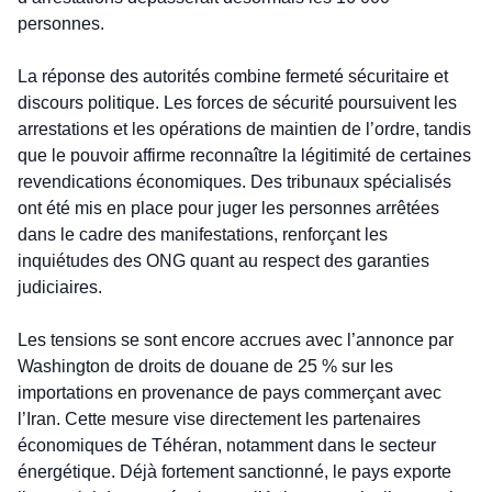
personnes.
La réponse des autorités combine fermeté sécuritaire et 
discours politique. Les forces de sécurité poursuivent les 
arrestations et les opérations de maintien de l’ordre, tandis 
que le pouvoir affirme reconnaître la légitimité de certaines 
revendications économiques. Des tribunaux spécialisés 
ont été mis en place pour juger les personnes arrêtées 
dans le cadre des manifestations, renforçant les 
inquiétudes des ONG quant au respect des garanties 
judiciaires.
Les tensions se sont encore accrues avec l’annonce par 
Washington de droits de douane de 25 % sur les 
importations en provenance de pays commerçant avec 
l’Iran. Cette mesure vise directement les partenaires 
économiques de Téhéran, notamment dans le secteur 
énergétique. Déjà fortement sanctionné, le pays exporte 