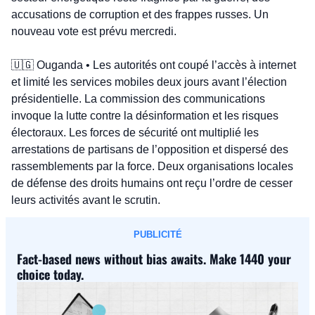
accusations de corruption et des frappes russes. Un 
nouveau vote est prévu mercredi.
🇺🇬
 Ouganda • Les autorités ont coupé l’accès à internet 
et limité les services mobiles deux jours avant l’élection 
présidentielle. La commission des communications 
invoque la lutte contre la désinformation et les risques 
électoraux. Les forces de sécurité ont multiplié les 
arrestations de partisans de l’opposition et dispersé des 
rassemblements par la force. Deux organisations locales 
de défense des droits humains ont reçu l’ordre de cesser 
leurs activités avant le scrutin.
PUBLICITÉ
Fact-based news without bias awaits. Make 1440 your 
choice today.