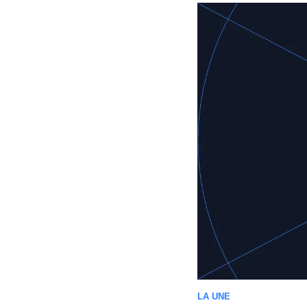
LA UNE