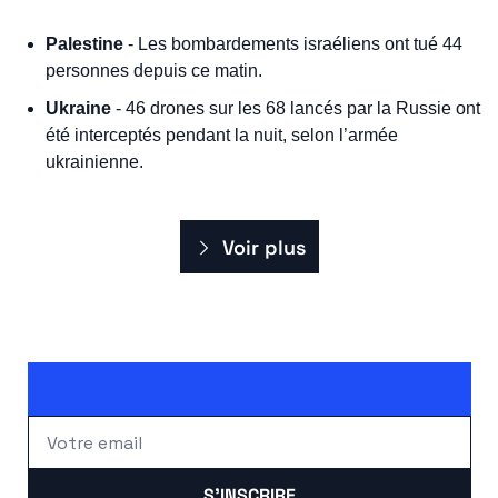
Palestine
 - Les bombardements israéliens ont tué 44 
personnes depuis ce matin.
Ukraine
 - 46 drones sur les 68 lancés par la Russie ont 
été interceptés pendant la nuit, selon l’armée 
ukrainienne. 
Voir plus
S'INSCRIRE