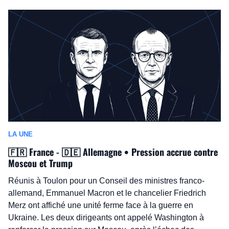
LA UNE
🇫🇷
 France - 
🇩🇪
 Allemagne • Pression accrue contre 
Moscou et Trump
Réunis à Toulon pour un Conseil des ministres franco-
allemand, Emmanuel Macron et le chancelier Friedrich 
Merz ont affiché une unité ferme face à la guerre en 
Ukraine. Les deux dirigeants ont appelé Washington à 