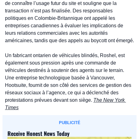
de connaître l’usage futur du site et souligne que la 
transaction n’est pas finalisée. Des responsables 
politiques en Colombie-Britannique ont appelé les 
entreprises canadiennes à évaluer les implications de 
leurs relations commerciales avec les autorités 
américaines, tandis que des appels au boycott ont émergé.
Un fabricant ontarien de véhicules blindés, Roshel, est 
également sous pression après une commande de 
véhicules destinés à soutenir des agents sur le terrain. 
Une entreprise technologique basée à Vancouver, 
Hootsuite, fournit de son côté des services de gestion des 
réseaux sociaux à l’agence, ce qui a déclenché des 
protestations prévues devant son siège. 
The New York 
Times
PUBLICITÉ
Receive Honest News Today