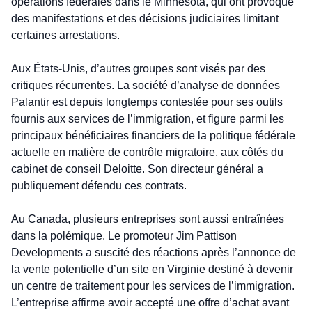
opérations fédérales dans le Minnesota, qui ont provoqué 
des manifestations et des décisions judiciaires limitant 
certaines arrestations.
Aux États-Unis, d’autres groupes sont visés par des 
critiques récurrentes. La société d’analyse de données 
Palantir est depuis longtemps contestée pour ses outils 
fournis aux services de l’immigration, et figure parmi les 
principaux bénéficiaires financiers de la politique fédérale 
actuelle en matière de contrôle migratoire, aux côtés du 
cabinet de conseil Deloitte. Son directeur général a 
publiquement défendu ces contrats.
Au Canada, plusieurs entreprises sont aussi entraînées 
dans la polémique. Le promoteur Jim Pattison 
Developments a suscité des réactions après l’annonce de 
la vente potentielle d’un site en Virginie destiné à devenir 
un centre de traitement pour les services de l’immigration. 
L’entreprise affirme avoir accepté une offre d’achat avant 