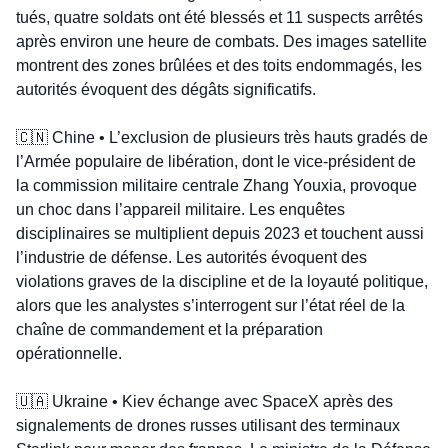
tués, quatre soldats ont été blessés et 11 suspects arrêtés 
après environ une heure de combats. Des images satellite 
montrent des zones brûlées et des toits endommagés, les 
autorités évoquent des dégâts significatifs.
🇨🇳
 Chine • L’exclusion de plusieurs très hauts gradés de 
l’Armée populaire de libération, dont le vice-président de 
la commission militaire centrale Zhang Youxia, provoque 
un choc dans l’appareil militaire. Les enquêtes 
disciplinaires se multiplient depuis 2023 et touchent aussi 
l’industrie de défense. Les autorités évoquent des 
violations graves de la discipline et de la loyauté politique, 
alors que les analystes s’interrogent sur l’état réel de la 
chaîne de commandement et la préparation 
opérationnelle.
🇺🇦
 Ukraine • Kiev échange avec SpaceX après des 
signalements de drones russes utilisant des terminaux 