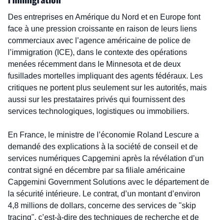
Des entreprises en Amérique du Nord et en Europe font 
face à une pression croissante en raison de leurs liens 
commerciaux avec l’agence américaine de police de 
l’immigration (ICE), dans le contexte des opérations 
menées récemment dans le Minnesota et de deux 
fusillades mortelles impliquant des agents fédéraux. Les 
critiques ne portent plus seulement sur les autorités, mais 
aussi sur les prestataires privés qui fournissent des 
services technologiques, logistiques ou immobiliers.
En France, le ministre de l’économie Roland Lescure a 
demandé des explications à la société de conseil et de 
services numériques Capgemini après la révélation d’un 
contrat signé en décembre par sa filiale américaine 
Capgemini Government Solutions avec le département de 
la sécurité intérieure. Le contrat, d’un montant d’environ 
4,8 millions de dollars, concerne des services de "skip 
tracing", c’est-à-dire des techniques de recherche et de 