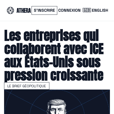
S’INSCRIRE
CONNEXION
🇬🇧 ENGLISH
Les entreprises qui 
collaborent avec ICE 
aux États-Unis sous 
pression croissante
LE BRIEF GÉOPOLITIQUE