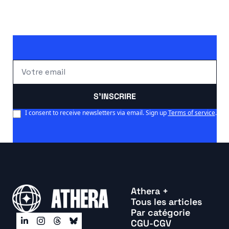
S'INSCRIRE
I consent to receive newsletters via email. Sign up
Terms of service
.
Athera +
Tous les articles
Par catégorie
CGU-CGV