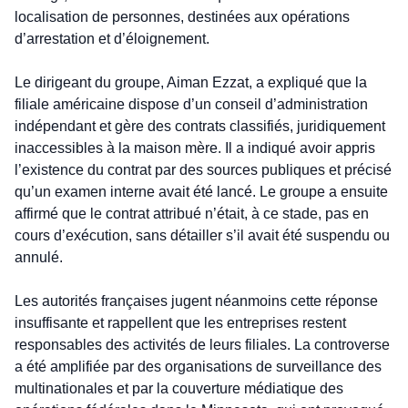
localisation de personnes, destinées aux opérations 
d’arrestation et d’éloignement.
Le dirigeant du groupe, Aiman Ezzat, a expliqué que la 
filiale américaine dispose d’un conseil d’administration 
indépendant et gère des contrats classifiés, juridiquement 
inaccessibles à la maison mère. Il a indiqué avoir appris 
l’existence du contrat par des sources publiques et précisé 
qu’un examen interne avait été lancé. Le groupe a ensuite 
affirmé que le contrat attribué n’était, à ce stade, pas en 
cours d’exécution, sans détailler s’il avait été suspendu ou 
annulé.
Les autorités françaises jugent néanmoins cette réponse 
insuffisante et rappellent que les entreprises restent 
responsables des activités de leurs filiales. La controverse 
a été amplifiée par des organisations de surveillance des 
multinationales et par la couverture médiatique des 