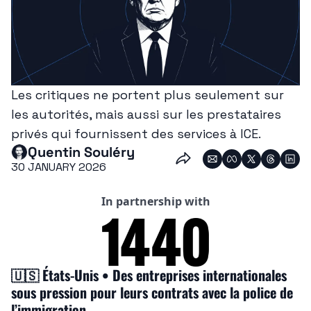
Les critiques ne portent plus seulement sur 
les autorités, mais aussi sur les prestataires 
privés qui fournissent des services à ICE.
Quentin Souléry
30 JANUARY 2026
In partnership with
🇺🇸
 États-Unis • Des entreprises internationales 
sous pression pour leurs contrats avec la police de 
l’immigration