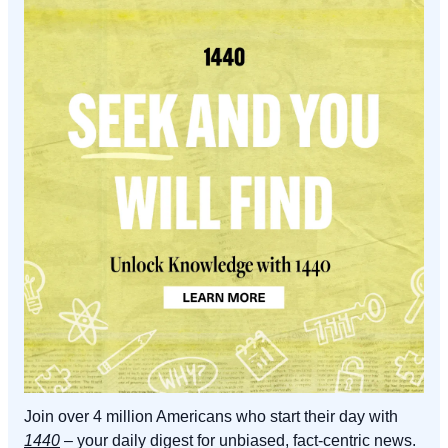
Join over 4 million Americans who start their day with 
1440
 – your daily digest for unbiased, fact-centric news. 