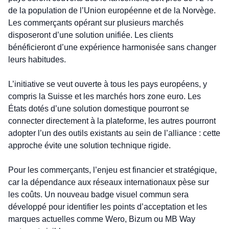
de la population de l’Union européenne et de la Norvège. 
Les commerçants opérant sur plusieurs marchés 
disposeront d’une solution unifiée. Les clients 
bénéficieront d’une expérience harmonisée sans changer 
leurs habitudes.
L’initiative se veut ouverte à tous les pays européens, y 
compris la Suisse et les marchés hors zone euro. Les 
États dotés d’une solution domestique pourront se 
connecter directement à la plateforme, les autres pourront 
adopter l’un des outils existants au sein de l’alliance : cette 
approche évite une solution technique rigide.
Pour les commerçants, l’enjeu est financier et stratégique, 
car la dépendance aux réseaux internationaux pèse sur 
les coûts. Un nouveau badge visuel commun sera 
développé pour identifier les points d’acceptation et les 
marques actuelles comme Wero, Bizum ou MB Way 