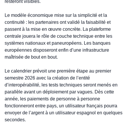
resteront visibles.
Le modèle économique mise sur la simplicité et la 
continuité : les partenaires ont validé la faisabilité et 
passent à la mise en œuvre concrète. La plateforme 
centrale jouera le rôle de couche technique entre les 
systèmes nationaux et paneuropéens. Les banques 
européennes disposeront enfin d’une infrastructure 
maîtrisée de bout en bout.
Le calendrier prévoit une première étape au premier 
semestre 2026 avec la création de l’entité 
d’interopérabilité, les tests techniques seront menés en 
parallèle avant un déploiement par vagues. Dès cette 
année, les paiements de personne à personne 
fonctionneront entre pays, un utilisateur français pourra 
envoyer de l’argent à un utilisateur espagnol en quelques 
secondes.