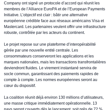
Company ont signé un protocole d’accord qui réunit les 
membres de l’Alliance EuroPA et de l’European Payments 
Initiative. L’objectif est clair : bâtir une alternative 
européenne crédible face aux réseaux américains Visa et 
Mastercard. Les partenaires veulent offrir une infrastructure 
robuste, contrôlée par les acteurs du continent.
Le projet repose sur une plateforme d’interopérabilité 
gérée par une nouvelle entité centrale. Les 
consommateurs conserveront les applications et les 
marques nationales, mais les transactions transfrontalières 
deviendront fluides. Le virement instantané servira de 
socle commun, garantissant des paiements rapides de 
compte à compte. Les normes européennes seront au 
cœur du dispositif.
La coalition réunit déjà environ 130 millions d’utilisateurs, 
une masse critique immédiatement opérationnelle. 13 
pays seront couverts dès le lancement, soit près de 72 % 