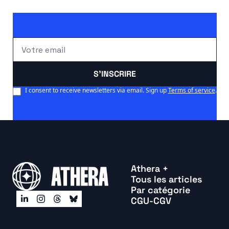
S'INSCRIRE
I consent to receive newsletters via email. Sign up
Terms of service
.
Athera +
Tous les articles
Par catégorie
CGU-CGV