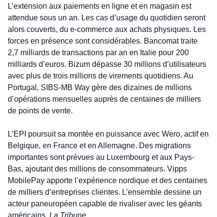
L’extension aux paiements en ligne et en magasin est 
attendue sous un an. Les cas d’usage du quotidien seront 
alors couverts, du e-commerce aux achats physiques. Les 
forces en présence sont considérables. Bancomat traite 
2,7 milliards de transactions par an en Italie pour 200 
milliards d’euros. Bizum dépasse 30 millions d’utilisateurs 
avec plus de trois millions de virements quotidiens. Au 
Portugal, SIBS-MB Way gère des dizaines de millions 
d’opérations mensuelles auprès de centaines de milliers 
de points de vente.
L’EPI poursuit sa montée en puissance avec Wero, actif en 
Belgique, en France et en Allemagne. Des migrations 
importantes sont prévues au Luxembourg et aux Pays-
Bas, ajoutant des millions de consommateurs. Vipps 
MobilePay apporte l’expérience nordique et des centaines 
de milliers d’entreprises clientes. L’ensemble dessine un 
acteur paneuropéen capable de rivaliser avec les géants 
américains. 
La Tribune