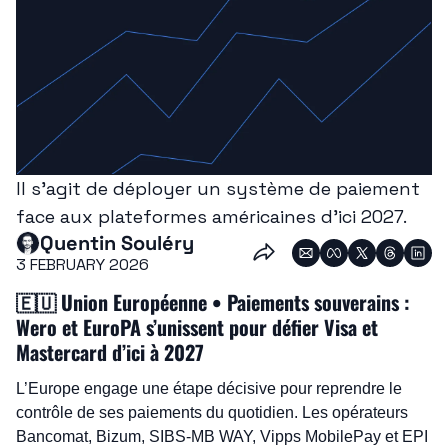
Il s'agit de déployer un système de paiement 
face aux plateformes américaines d'ici 2027.
Quentin Souléry
3 FEBRUARY 2026
🇪🇺
 Union Européenne • Paiements souverains : 
Wero et EuroPA s’unissent pour défier Visa et 
Mastercard d’ici à 2027
L’Europe engage une étape décisive pour reprendre le 
contrôle de ses paiements du quotidien. Les opérateurs 
Bancomat, Bizum, SIBS-MB WAY, Vipps MobilePay et EPI 