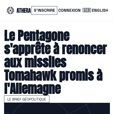
S’INSCRIRE
CONNEXION
🇬🇧 ENGLISH
Le Pentagone 
s'apprête à renoncer 
aux missiles 
Tomahawk promis à 
l'Allemagne
LE BRIEF GÉOPOLITIQUE