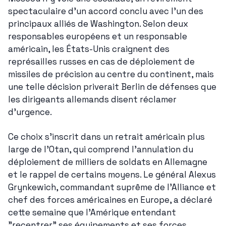
spectaculaire d'un accord conclu avec l'un des 
principaux alliés de Washington. Selon deux 
responsables européens et un responsable 
américain, les États-Unis craignent des 
représailles russes en cas de déploiement de 
missiles de précision au centre du continent, mais 
une telle décision priverait Berlin de défenses que 
les dirigeants allemands disent réclamer 
d'urgence.
Ce choix s'inscrit dans un retrait américain plus 
large de l'Otan, qui comprend l'annulation du 
déploiement de milliers de soldats en Allemagne 
et le rappel de certains moyens. Le général Alexus 
Grynkewich, commandant suprême de l'Alliance et 
chef des forces américaines en Europe, a déclaré 
cette semaine que l'Amérique entendant 
"recentrer" ses équipements et ses forces 