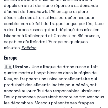
depuis un an et demi une réponse à sa demande 
d'achat de Tomahawk. L'Allemagne explore 
désormais des alternatives européennes pour 
combler son déficit de frappe longue portée, face 
à des forces russes qui ont déployé des missiles 
Iskander à Kaliningrad et Oreshnik en Biélorussie, 
capables d'atteindre l'Europe en quelques 
minutes. 
Politico
Europe
🇺🇦
Ukraine
 • Une attaque de drone russe a fait 
quatre morts et sept blessés dans la région de 
Kiev, en frappant une usine agroalimentaire qui 
produisait des aliments lactés pour bébés, ont 
annoncé aujourd'hui des responsables ukrainiens. 
Deux personnes pourraient encore se trouver sous 
les décombres. Moscou présente ses frappes 