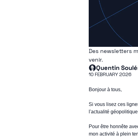
Des newsletters mi
venir.
Quentin Soulé
10 FEBRUARY 2026
Bonjour à tous,
Si vous lisez ces ligne
l'actualité géopolitique
Pour être honnête avec 
mon activité à plein te