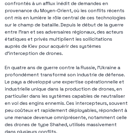
confrontés à un afflux inédit de demandes en 
provenance du Moyen-Orient, où les conflits récents 
ont mis en lumière le rôle central de ces technologies 
sur le champ de bataille. Depuis le début de la guerre 
entre l’Iran et ses adversaires régionaux, des acteurs 
étatiques et privés multiplient les sollicitations 
auprès de Kiev pour acquérir des systèmes 
d’interception de drones.
En quatre ans de guerre contre la Russie, l’Ukraine a 
profondément transformé son industrie de défense. 
Le pays a développé une expertise opérationnelle et 
industrielle unique dans la production de drones, en 
particulier dans les systèmes capables de neutraliser 
en vol des engins ennemis. Ces intercepteurs, souvent 
peu coûteux et rapidement déployables, répondent à 
une menace devenue omniprésente, notamment celle 
des drones de type Shahed, utilisés massivement 
dans plusieurs conflits.