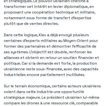
et stratégiques. Le pouvoir ukrainien cherche à 
transformer cet intérêt en levier diplomatique, en 
proposant une coopération technique et militaire, 
notamment sous forme de transfert d’expertise 
plutôt que de ventes directes.
Dans cette logique, Kiev a déjà envoyé plusieurs 
centaines d’experts militaires au Moyen-Orient pour 
former des partenaires et démontrer l’efficacité de 
ses systèmes. L’objectif est double, renforcer les 
alliances et obtenir en retour un soutien financier et 
politique. Car si la demande est forte, la production 
ukrainienne reste sous-financée, avec des capacités 
industrielles encore partiellement inutilisées.
Sur le terrain économique, certains acteurs ukrainiens 
voient dans cette industrie une opportunité 
stratégique majeure. Le président ukrainien lui-même 
compare les drones à une ressource clé, comparable 