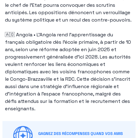
le chef de l’Etat pourra convoquer des scrutins 
anticipés. Les oppositions dénoncent un verrouillage 
du système politique et un recul des contre-pouvoirs.
🇦🇴
 Angola • L’Angola rend l’apprentissage du 
français obligatoire dès l’école primaire, à partir de 10 
ans, selon une réforme adoptée en juin 2025 et 
progressivement généralisée d’ici 2028. Les autorités 
veulent renforcer les liens économiques et 
diplomatiques avec les voisins francophones comme 
le Congo-Brazzaville et la RDC. Cette décision s’inscrit 
aussi dans une stratégie d’influence régionale et 
d’intégration à l’espace francophone, malgré des 
défis attendus sur la formation et le recrutement des 
enseignants.
GAGNEZ DES RÉCOMPENSES QUAND VOS AMIS 