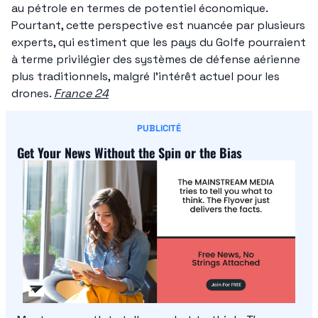
au pétrole en termes de potentiel économique. 
Pourtant, cette perspective est nuancée par plusieurs 
experts, qui estiment que les pays du Golfe pourraient 
à terme privilégier des systèmes de défense aérienne 
plus traditionnels, malgré l’intérêt actuel pour les 
drones. 
France 24
PUBLICITÉ
Get Your News Without the Spin or the Bias