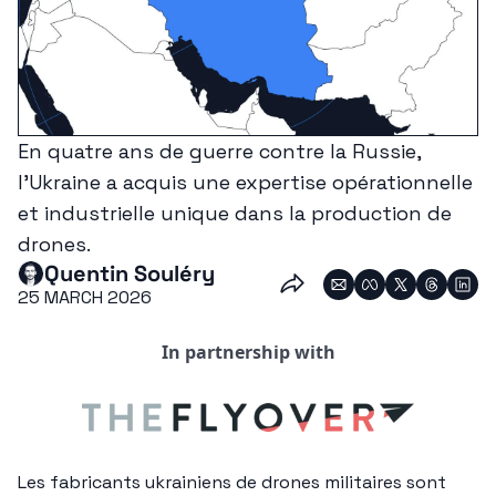
En quatre ans de guerre contre la Russie, 
l’Ukraine a acquis une expertise opérationnelle 
et industrielle unique dans la production de 
drones.
Quentin Souléry
25 MARCH 2026
In partnership with
Les fabricants ukrainiens de drones militaires sont 