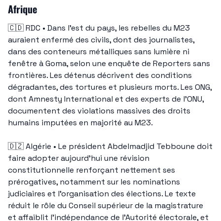
Afrique
🇨🇩
 RDC • Dans l’est du pays, les rebelles du M23 
auraient enfermé des civils, dont des journalistes, 
dans des conteneurs métalliques sans lumière ni 
fenêtre à Goma, selon une enquête de Reporters sans 
frontières. Les détenus décrivent des conditions 
dégradantes, des tortures et plusieurs morts. Les ONG, 
dont Amnesty International et des experts de l’ONU, 
documentent des violations massives des droits 
humains imputées en majorité au M23.
🇩🇿
 Algérie • Le président Abdelmadjid Tebboune doit 
faire adopter aujourd’hui une révision 
constitutionnelle renforçant nettement ses 
prérogatives, notamment sur les nominations 
judiciaires et l’organisation des élections. Le texte 
réduit le rôle du Conseil supérieur de la magistrature 
et affaiblit l’indépendance de l’Autorité électorale, et 