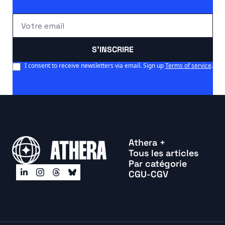
S'INSCRIRE
I consent to receive newsletters via email. Sign up
Terms of service
.
Athera +
Tous les articles
Par catégorie
CGU-CGV