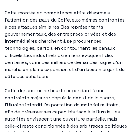
Cette montée en compétence attire désormais 
l’attention des pays du Golfe, eux-mêmes confrontés 
à des attaques similaires. Des représentants 
gouvernementaux, des entreprises privées et des 
intermédiaires cherchent à se procurer ces 
technologies, parfois en contournant les canaux 
officiels. Les industriels ukrainiens évoquent des 
centaines, voire des milliers de demandes, signe d’un 
marché en pleine expansion et d’un besoin urgent du 
côté des acheteurs.
Cette dynamique se heurte cependant à une 
contrainte majeure : depuis le début de la guerre, 
l’Ukraine interdit l’exportation de matériel militaire, 
afin de préserver ses capacités face à la Russie. Les 
autorités envisagent une ouverture partielle, mais 
celle-ci reste conditionnée à des arbitrages politiques 