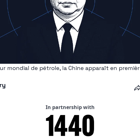
 mondial de pétrole, la Chine apparaît en première 
ry
In partnership with