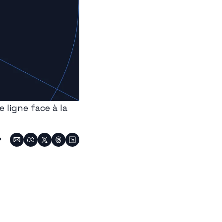
ligne face à la 