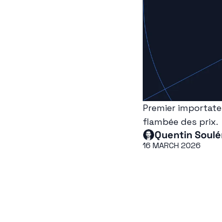
Premier importateur
flambée des prix.
Quentin Soulé
16 MARCH 2026