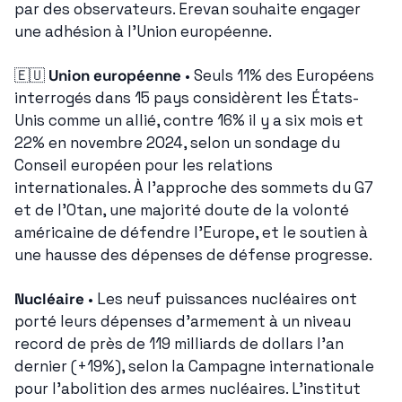
par des observateurs. Erevan souhaite engager 
une adhésion à l'Union européenne.
🇪🇺
Union européenne
 • Seuls 11% des Européens 
interrogés dans 15 pays considèrent les États-
Unis comme un allié, contre 16% il y a six mois et 
22% en novembre 2024, selon un sondage du 
Conseil européen pour les relations 
internationales. À l'approche des sommets du G7 
et de l'Otan, une majorité doute de la volonté 
américaine de défendre l'Europe, et le soutien à 
une hausse des dépenses de défense progresse.
Nucléaire
 • Les neuf puissances nucléaires ont 
porté leurs dépenses d'armement à un niveau 
record de près de 119 milliards de dollars l'an 
dernier (+19%), selon la Campagne internationale 
pour l'abolition des armes nucléaires. L'institut 