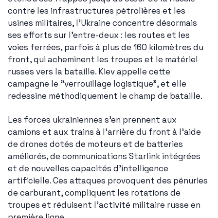
contre les infrastructures pétrolières et les 
usines militaires, l'Ukraine concentre désormais 
ses efforts sur l'entre-deux : les routes et les 
voies ferrées, parfois à plus de 160 kilomètres du 
front, qui acheminent les troupes et le matériel 
russes vers la bataille. Kiev appelle cette 
campagne le "verrouillage logistique", et elle 
redessine méthodiquement le champ de bataille.
Les forces ukrainiennes s'en prennent aux 
camions et aux trains à l'arrière du front à l'aide 
de drones dotés de moteurs et de batteries 
améliorés, de communications Starlink intégrées 
et de nouvelles capacités d'intelligence 
artificielle. Ces attaques provoquent des pénuries 
de carburant, compliquent les rotations de 
troupes et réduisent l'activité militaire russe en 
première ligne.