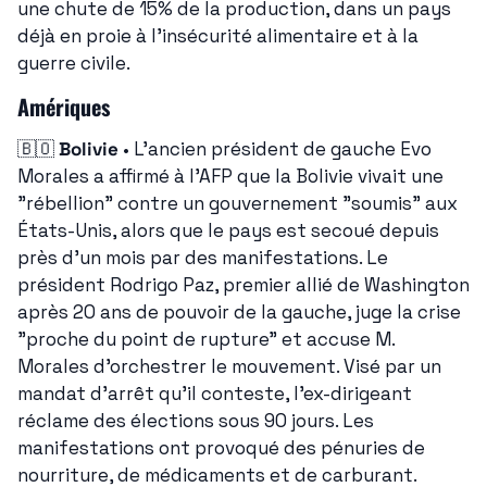
une chute de 15% de la production, dans un pays 
déjà en proie à l'insécurité alimentaire et à la 
guerre civile.
Amériques
🇧🇴
Bolivie
 • L'ancien président de gauche Evo 
Morales a affirmé à l'AFP que la Bolivie vivait une 
"rébellion" contre un gouvernement "soumis" aux 
États-Unis, alors que le pays est secoué depuis 
près d'un mois par des manifestations. Le 
président Rodrigo Paz, premier allié de Washington 
après 20 ans de pouvoir de la gauche, juge la crise 
"proche du point de rupture" et accuse M. 
Morales d'orchestrer le mouvement. Visé par un 
mandat d'arrêt qu'il conteste, l'ex-dirigeant 
réclame des élections sous 90 jours. Les 
manifestations ont provoqué des pénuries de 
nourriture, de médicaments et de carburant.