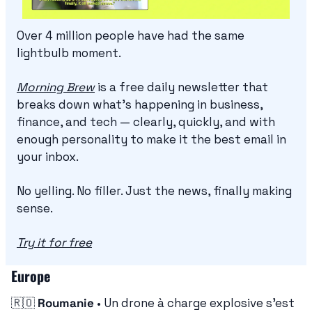
Over 4 million people have had the same 
lightbulb moment.
Morning Brew
 is a free daily newsletter that 
breaks down what's happening in business, 
finance, and tech — clearly, quickly, and with 
enough personality to make it the best email in 
your inbox.
No yelling. No filler. Just the news, finally making 
sense.
Try it for free
Europe
🇷🇴
Roumanie
 • Un drone à charge explosive s'est 