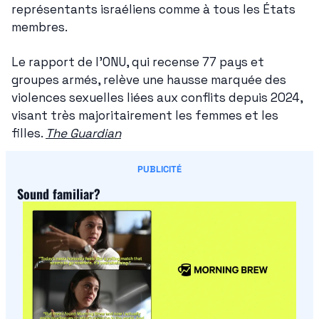
représentants israéliens comme à tous les États 
membres.
Le rapport de l’ONU, qui recense 77 pays et 
groupes armés, relève une hausse marquée des 
violences sexuelles liées aux conflits depuis 2024, 
visant très majoritairement les femmes et les 
filles. 
The Guardian
PUBLICITÉ
Sound familiar?