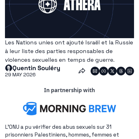
Les Nations unies ont ajouté Israël et la Russie 
à leur liste des parties responsables de 
violences sexuelles en temps de guerre.
Quentin Souléry
29 MAY 2026
In partnership with
L'ONU a pu vérifier des abus sexuels sur 31 
prisonniers Palestiniens, hommes, femmes et 