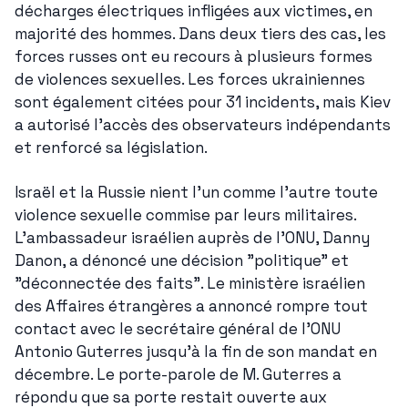
décharges électriques infligées aux victimes, en 
majorité des hommes. Dans deux tiers des cas, les 
forces russes ont eu recours à plusieurs formes 
de violences sexuelles. Les forces ukrainiennes 
sont également citées pour 31 incidents, mais Kiev 
a autorisé l'accès des observateurs indépendants 
et renforcé sa législation.
Israël et la Russie nient l'un comme l'autre toute 
violence sexuelle commise par leurs militaires. 
L'ambassadeur israélien auprès de l'ONU, Danny 
Danon, a dénoncé une décision "politique" et 
"déconnectée des faits". Le ministère israélien 
des Affaires étrangères a annoncé rompre tout 
contact avec le secrétaire général de l’ONU 
Antonio Guterres jusqu'à la fin de son mandat en 
décembre. Le porte-parole de M. Guterres a 
répondu que sa porte restait ouverte aux 