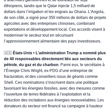
éthiopiens, tandis que le Qatar injecte 1,5 milliard de 
dollars dans l’irrigation et les engrais au Ghana. L’Angola, 
de son côté, a signé pour 350 millions de dollars de projets 
agricoles avec des entreprises chinoises, combinant 
exportations et développement local. Ces accords visent à 
moderniser le secteur tout en sécurisant 
l’approvisionnement alimentaire des pays investisseurs.
🇺🇸
 États-Unis • L’administration Trump a nommé plus 
de 40 responsables directement liés aux secteurs du 
pétrole, du gaz et du charbon
. Parmi eux, le secrétaire à 
l’Énergie Chris Wright, ex-PDG d’une entreprise de 
fracturation, et des conseillers issus de géants comme 
Shell. Ces nominations s’inscrivent dans une politique 
favorisant les énergies fossiles, avec des mesures comme 
l’ouverture de terres fédérales à l’exploitation et la 
réduction des incitations aux énergies renouvelables. Les 
donateurs du secteur ont financé sa campagne à hauteur 