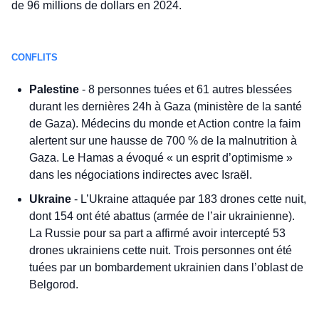
de 96 millions de dollars en 2024.
CONFLITS
Palestine
 - 8 personnes tuées et 61 autres blessées 
durant les dernières 24h à Gaza (ministère de la santé 
de Gaza). Médecins du monde et Action contre la faim 
alertent sur une hausse de 700 % de la malnutrition à 
Gaza. Le Hamas a évoqué « un esprit d’optimisme » 
dans les négociations indirectes avec Israël. 
Ukraine
 - L’Ukraine attaquée par 183 drones cette nuit, 
dont 154 ont été abattus (armée de l’air ukrainienne). 
La Russie pour sa part a affirmé avoir intercepté 53 
drones ukrainiens cette nuit. Trois personnes ont été 
tuées par un bombardement ukrainien dans l’oblast de 
Belgorod. 