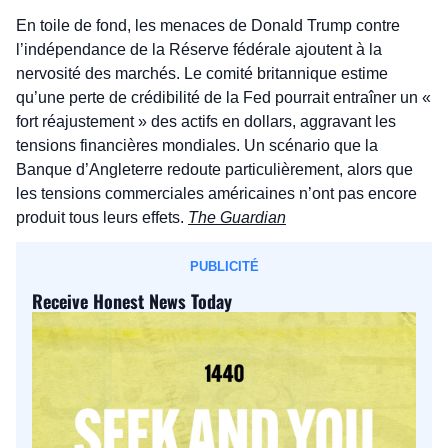
En toile de fond, les menaces de Donald Trump contre 
l’indépendance de la Réserve fédérale ajoutent à la 
nervosité des marchés. Le comité britannique estime 
qu’une perte de crédibilité de la Fed pourrait entraîner un « 
fort réajustement » des actifs en dollars, aggravant les 
tensions financières mondiales. Un scénario que la 
Banque d’Angleterre redoute particulièrement, alors que 
les tensions commerciales américaines n’ont pas encore 
produit tous leurs effets. 
The Guardian
PUBLICITÉ
Receive Honest News Today