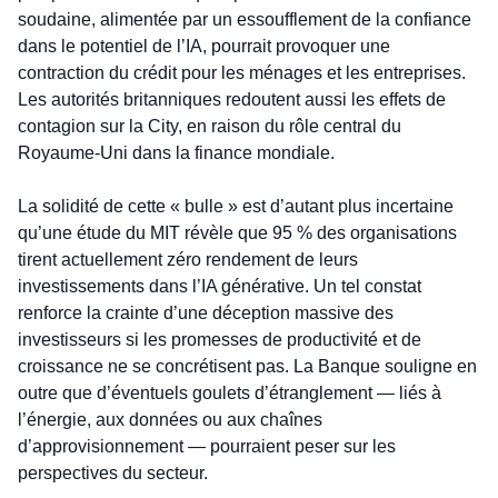
soudaine, alimentée par un essoufflement de la confiance 
dans le potentiel de l’IA, pourrait provoquer une 
contraction du crédit pour les ménages et les entreprises. 
Les autorités britanniques redoutent aussi les effets de 
contagion sur la City, en raison du rôle central du 
Royaume-Uni dans la finance mondiale.
La solidité de cette « bulle » est d’autant plus incertaine 
qu’une étude du MIT révèle que 95 % des organisations 
tirent actuellement zéro rendement de leurs 
investissements dans l’IA générative. Un tel constat 
renforce la crainte d’une déception massive des 
investisseurs si les promesses de productivité et de 
croissance ne se concrétisent pas. La Banque souligne en 
outre que d’éventuels goulets d’étranglement — liés à 
l’énergie, aux données ou aux chaînes 
d’approvisionnement — pourraient peser sur les 
perspectives du secteur.