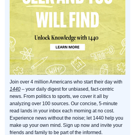
Join over 4 million Americans who start their day with 
1440
 – your daily digest for unbiased, fact-centric 
news. From politics to sports, we cover it all by 
analyzing over 100 sources. Our concise, 5-minute 
read lands in your inbox each morning at no cost. 
Experience news without the noise; let 1440 help you 
make up your own mind. Sign up now and invite your 
friends and family to be part of the informed.