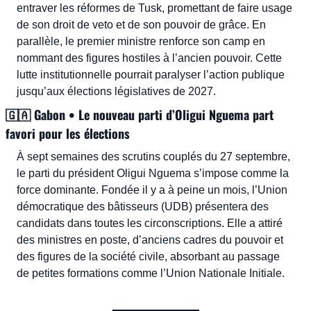
entraver les réformes de Tusk, promettant de faire usage 
de son droit de veto et de son pouvoir de grâce. En 
parallèle, le premier ministre renforce son camp en 
nommant des figures hostiles à l’ancien pouvoir. Cette 
lutte institutionnelle pourrait paralyser l’action publique 
jusqu’aux élections législatives de 2027.
🇬🇦
 Gabon • Le nouveau parti d’Oligui Nguema part 
favori pour les élections
À sept semaines des scrutins couplés du 27 septembre, 
le parti du président Oligui Nguema s’impose comme la 
force dominante. Fondée il y a à peine un mois, l’Union 
démocratique des bâtisseurs (UDB) présentera des 
candidats dans toutes les circonscriptions. Elle a attiré 
des ministres en poste, d’anciens cadres du pouvoir et 
des figures de la société civile, absorbant au passage 
de petites formations comme l’Union Nationale Initiale.