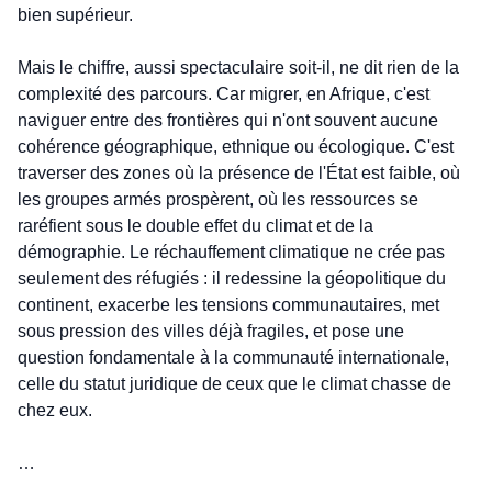
bien supérieur.
Mais le chiffre, aussi spectaculaire soit-il, ne dit rien de la 
complexité des parcours. Car migrer, en Afrique, c'est 
naviguer entre des frontières qui n'ont souvent aucune 
cohérence géographique, ethnique ou écologique. C'est 
traverser des zones où la présence de l'État est faible, où 
les groupes armés prospèrent, où les ressources se 
raréfient sous le double effet du climat et de la 
démographie. Le réchauffement climatique ne crée pas 
seulement des réfugiés : il redessine la géopolitique du 
continent, exacerbe les tensions communautaires, met 
sous pression des villes déjà fragiles, et pose une 
question fondamentale à la communauté internationale, 
celle du statut juridique de ceux que le climat chasse de 
chez eux.
…