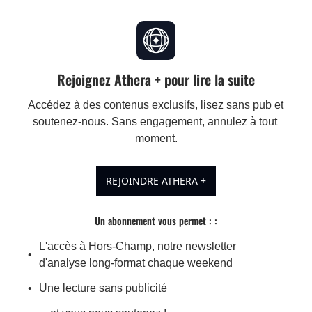
Rejoignez Athera + pour lire la suite
Accédez à des contenus exclusifs, lisez sans pub et 
soutenez-nous. Sans engagement, annulez à tout 
moment.
REJOINDRE ATHERA +
Un abonnement vous permet : 
:
L'accès à Hors-Champ, notre newsletter 
d'analyse long-format chaque weekend
Une lecture sans publicité