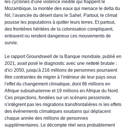
les cyclones d'une violence inédite qui frappent le 
Mozambique, la montée des eaux qui menace le delta du 
Nil, l'avancée du désert dans le Sahel. Partout, le climat 
pousse les populations à quitter leurs terres. Et partout, 
des frontières héritées de la colonisation compliquent, 
entravent ou rendent dangereux ces mouvements de 
survie.
Le rapport Groundswell de la Banque mondiale, publié en 
2021, avait posé le diagnostic avec une netteté brutale : 
d'ici 2050, jusqu'à 216 millions de personnes pourraient 
être contraintes de migrer à l'intérieur de leur pays sous 
l'effet du changement climatique, dont 86 millions en 
Afrique subsaharienne et 19 millions en Afrique du Nord. 
Ces projections, fondées sur un scénario pessimiste, 
n'intègrent pas les migrations transfrontalières ni les effets 
des événements climatiques soudains qui déplacent 
chaque année des millions de personnes 
supplémentaires. Le décompte réel sera probablement 