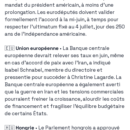
mandat du président américain, à moins d'une 
prolongation. Les eurodéputés doivent valider 
formellement l'accord à la mi-juin, à temps pour 
respecter l'ultimatum fixé au 4 juillet, jour des 250 
ans de l'indépendance américaine.
🇪🇺
Union européenne
 • La Banque centrale 
européenne devrait relever ses taux en juin, même 
en cas d'accord de paix avec l'Iran, a indiqué 
Isabel Schnabel, membre du directoire et 
pressentie pour succéder à Christine Lagarde. La 
Banque centrale européenne a également averti 
que la guerre en Iran et les tensions commerciales 
pourraient freiner la croissance, alourdir les coûts 
de financement et fragiliser l'équilibre budgétaire 
de certains États.
🇭🇺
Hongrie
 • Le Parlement hongrois a approuvé 