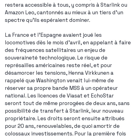
restera accessible à tous, y compris à Starlink ou 
Amazon Leo, cantonnés au mieux à un tiers d'un 
spectre qu'ils espéraient dominer.
La France et l'Espagne avaient joué les 
locomotives dès le mois d'avril, en appelant à faire 
des fréquences satellitaires un enjeu de 
souveraineté technologique. Le risque de 
représailles américaines reste réel, et pour 
désamorcer les tensions, Henna Virkkunen a 
rappelé que Washington venait lui-même de 
réserver sa propre bande MSS à un opérateur 
national. Les licences de Viasat et EchoStar 
seront tout de même prorogées de deux ans, sans 
possibilité de transfert à Starlink, leur nouveau 
propriétaire. Les droits seront ensuite attribués 
pour 20 ans, renouvelables, de quoi amortir de 
colossaux investissements. Pour la première fois 