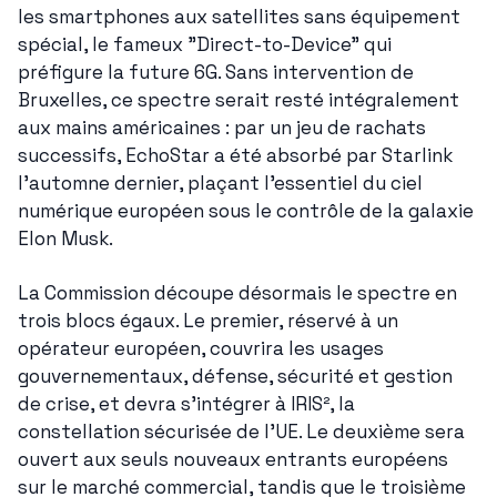
les smartphones aux satellites sans équipement 
spécial, le fameux "Direct-to-Device" qui 
préfigure la future 6G. Sans intervention de 
Bruxelles, ce spectre serait resté intégralement 
aux mains américaines : par un jeu de rachats 
successifs, EchoStar a été absorbé par Starlink 
l'automne dernier, plaçant l'essentiel du ciel 
numérique européen sous le contrôle de la galaxie 
Elon Musk.
La Commission découpe désormais le spectre en 
trois blocs égaux. Le premier, réservé à un 
opérateur européen, couvrira les usages 
gouvernementaux, défense, sécurité et gestion 
de crise, et devra s'intégrer à IRIS², la 
constellation sécurisée de l'UE. Le deuxième sera 
ouvert aux seuls nouveaux entrants européens 
sur le marché commercial, tandis que le troisième 