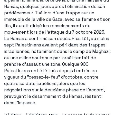
Hamas, quelques jours après l'élimination de son 
prédécesseur. Tué lors d'une frappe sur un 
immeuble de la ville de Gaza, avec sa femme et son 
fils, il aurait dirigé les renseignements du 
mouvement lors de l'attaque du 7 octobre 2023. 
Le Hamas a confirmé son décès. Plus tôt, au moins 
sept Palestiniens avaient péri dans des frappes 
israéliennes, notamment dans le camp de Maghazi, 
où une milice soutenue par Israël tentait de 
prendre d'assaut une zone. Quelque 900 
Palestiniens ont été tués depuis l'entrée en 
vigueur du "cessez-le-feu" d'octobre, contre 
quatre soldats israéliens, alors que les 
négociations sur la deuxième phase de l'accord, 
prévoyant le désarmement du Hamas, restent 
dans l'impasse.