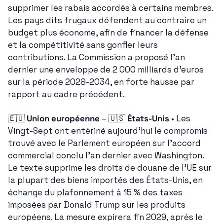
supprimer les rabais accordés à certains membres. 
Les pays dits frugaux défendent au contraire un 
budget plus économe, afin de financer la défense 
et la compétitivité sans gonfler leurs 
contributions. La Commission a proposé l'an 
dernier une enveloppe de 2 000 milliards d'euros 
sur la période 2028-2034, en forte hausse par 
rapport au cadre précédent.
🇪🇺
Union européenne
 – 
🇺🇸
États-Unis
 • Les 
Vingt-Sept ont entériné aujourd'hui le compromis 
trouvé avec le Parlement européen sur l'accord 
commercial conclu l'an dernier avec Washington. 
Le texte supprime les droits de douane de l'UE sur 
la plupart des biens importés des États-Unis, en 
échange du plafonnement à 15 % des taxes 
imposées par Donald Trump sur les produits 
européens. La mesure expirera fin 2029, après le 