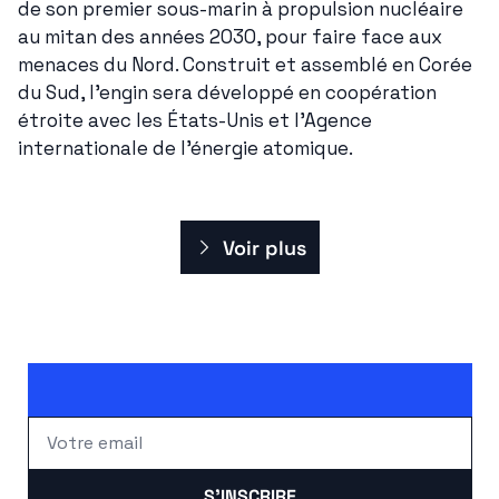
de son premier sous-marin à propulsion nucléaire 
au mitan des années 2030, pour faire face aux 
menaces du Nord. Construit et assemblé en Corée 
du Sud, l'engin sera développé en coopération 
étroite avec les États-Unis et l'Agence 
internationale de l'énergie atomique.
Voir plus
S'INSCRIRE