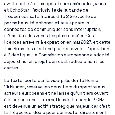
avait confié à deux opérateurs américains, Viasat 
et EchoStar, l'exclusivité de la bande de 
fréquences satellitaires dite 2 GHz, celle qui 
permet aux téléphones et aux appareils 
connectés de communiquer sans interruption, 
même dans les zones les plus reculées. Ces 
licences arrivent à expiration en mai 2027, et cette 
fois Bruxelles n'entend pas renouveler l'opération 
à l'identique. La Commission européenne a adopté 
aujourd'hui un projet qui rebat radicalement les 
cartes.
Le texte, porté par la vice-présidente Henna 
Virkkunen, réserve les deux tiers du spectre aux 
acteurs européens et ne laisse qu'un tiers ouvert 
à la concurrence internationale. La bande 2 GHz 
est devenue un actif stratégique majeur, car c'est 
la fréquence idéale pour connecter directement 