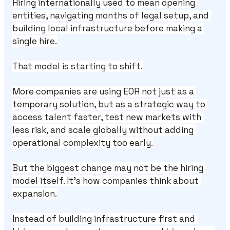
Hiring internationally used to mean opening 
entities, navigating months of legal setup, and 
building local infrastructure before making a 
single hire.
That model is starting to shift.
More companies are using EOR not just as a 
temporary solution, but as a strategic way to 
access talent faster, test new markets with 
less risk, and scale globally without adding 
operational complexity too early.
But the biggest change may not be the hiring 
model itself. It’s how companies think about 
expansion.
Instead of building infrastructure first and 