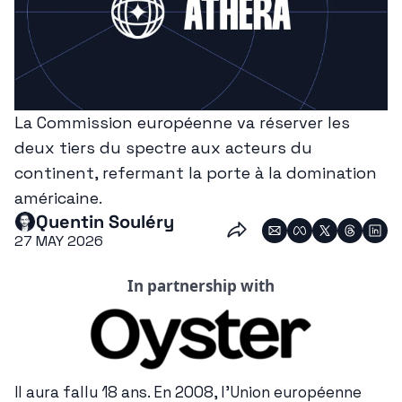
La Commission européenne va réserver les 
deux tiers du spectre aux acteurs du 
continent, refermant la porte à la domination 
américaine.
Quentin Souléry
27 MAY 2026
In partnership with
Il aura fallu 18 ans. En 2008, l'Union européenne 