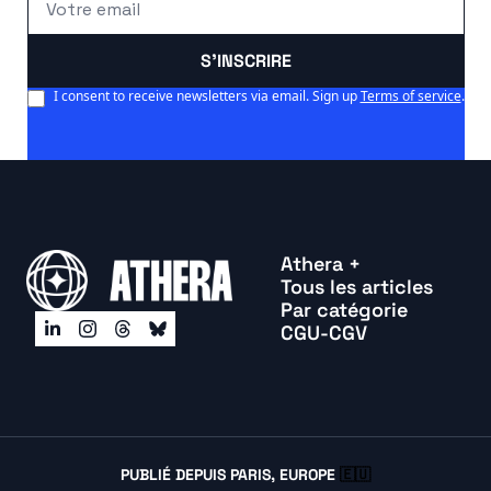
S'INSCRIRE
I consent to receive newsletters via email. Sign up
Terms of service
.
Athera +
Tous les articles
Par catégorie
CGU-CGV
PUBLIÉ DEPUIS PARIS, EUROPE 
🇪🇺