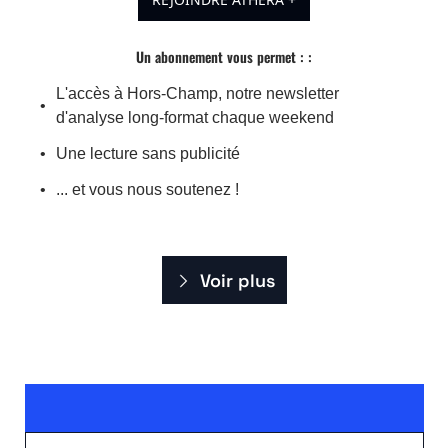
Un abonnement vous permet : 
:
L'accès à Hors-Champ, notre newsletter 
d'analyse long-format chaque weekend
Une lecture sans publicité
... et vous nous soutenez !
Voir plus