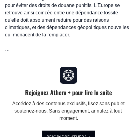
pour éviter des droits de douane punitifs. L'Europe se 
retrouve ainsi coincée entre une dépendance fossile 
qu'elle doit absolument réduire pour des raisons 
climatiques, et des dépendances géopolitiques nouvelles 
qui menacent de la remplacer.
…
Rejoignez Athera + pour lire la suite
Accédez à des contenus exclusifs, lisez sans pub et 
soutenez-nous. Sans engagement, annulez à tout 
moment.
REJOINDRE ATHERA +