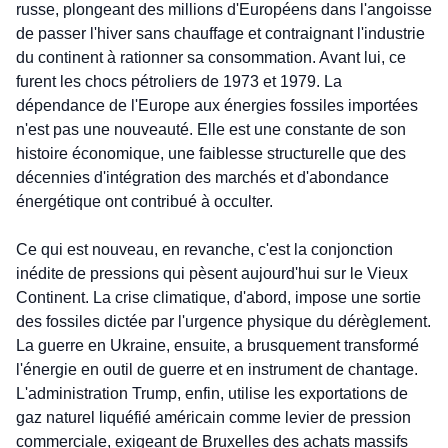
russe, plongeant des millions d'Européens dans l'angoisse 
de passer l'hiver sans chauffage et contraignant l'industrie 
du continent à rationner sa consommation. Avant lui, ce 
furent les chocs pétroliers de 1973 et 1979. La 
dépendance de l'Europe aux énergies fossiles importées 
n'est pas une nouveauté. Elle est une constante de son 
histoire économique, une faiblesse structurelle que des 
décennies d'intégration des marchés et d'abondance 
énergétique ont contribué à occulter.
Ce qui est nouveau, en revanche, c'est la conjonction 
inédite de pressions qui pèsent aujourd'hui sur le Vieux 
Continent. La crise climatique, d'abord, impose une sortie 
des fossiles dictée par l'urgence physique du dérèglement. 
La guerre en Ukraine, ensuite, a brusquement transformé 
l'énergie en outil de guerre et en instrument de chantage. 
L'administration Trump, enfin, utilise les exportations de 
gaz naturel liquéfié américain comme levier de pression 
commerciale, exigeant de Bruxelles des achats massifs 