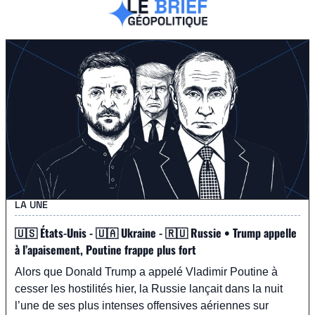
LA UNE
🇺🇸
 États-Unis - 
🇺🇦
 Ukraine - 
🇷🇺
 Russie • Trump appelle 
à l’apaisement, Poutine frappe plus fort
Alors que Donald Trump a appelé Vladimir Poutine à 
cesser les hostilités hier, la Russie lançait dans la nuit 
l’une de ses plus intenses offensives aériennes sur 