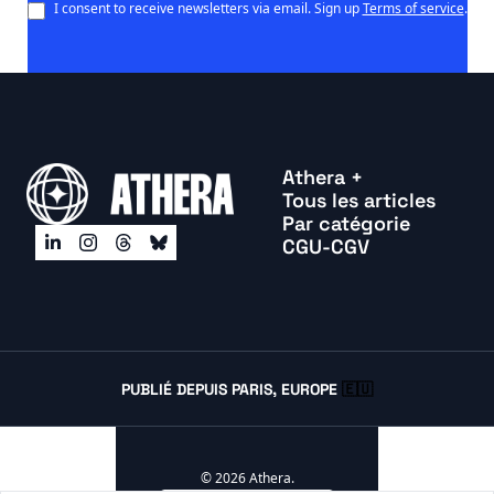
I consent to receive newsletters via email. Sign up
Terms of service
.
Athera +
Tous les articles
Par catégorie
CGU-CGV
PUBLIÉ DEPUIS PARIS, EUROPE 
🇪🇺
© 2026 Athera.