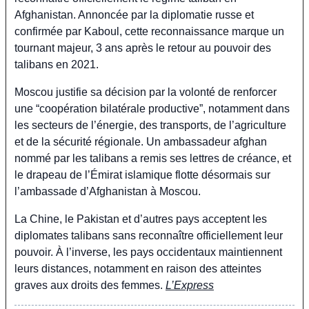
Afghanistan. Annoncée par la diplomatie russe et 
confirmée par Kaboul, cette reconnaissance marque un 
tournant majeur, 3 ans après le retour au pouvoir des 
talibans en 2021.
Moscou justifie sa décision par la volonté de renforcer 
une “coopération bilatérale productive”, notamment dans 
les secteurs de l’énergie, des transports, de l’agriculture 
et de la sécurité régionale. Un ambassadeur afghan 
nommé par les talibans a remis ses lettres de créance, et 
le drapeau de l’Émirat islamique flotte désormais sur 
l’ambassade d’Afghanistan à Moscou.
La Chine, le Pakistan et d’autres pays acceptent les 
diplomates talibans sans reconnaître officiellement leur 
pouvoir. À l’inverse, les pays occidentaux maintiennent 
leurs distances, notamment en raison des atteintes 
graves aux droits des femmes. 
L’Express