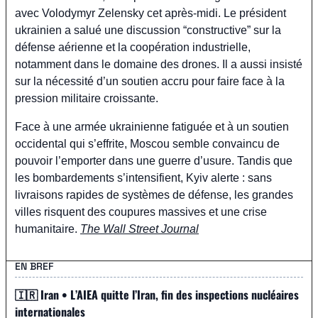
avec Volodymyr Zelensky cet après-midi. Le président 
ukrainien a salué une discussion “constructive” sur la 
défense aérienne et la coopération industrielle, 
notamment dans le domaine des drones. Il a aussi insisté 
sur la nécessité d’un soutien accru pour faire face à la 
pression militaire croissante.
Face à une armée ukrainienne fatiguée et à un soutien 
occidental qui s’effrite, Moscou semble convaincu de 
pouvoir l’emporter dans une guerre d’usure. Tandis que 
les bombardements s’intensifient, Kyiv alerte : sans 
livraisons rapides de systèmes de défense, les grandes 
villes risquent des coupures massives et une crise 
humanitaire. 
The Wall Street Journal
EN BREF
🇮🇷
 Iran • L’AIEA quitte l’Iran, fin des inspections nucléaires 
internationales