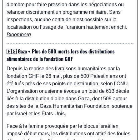
d’ombre pour faire pression dans les négociations ou 
relancer discrètement un programme militaire. Sans 
inspections, aucune certitude n’est possible sur la 
localisation ou l’usage de l’uranium hautement enrichi. 
Bloomberg
🇵🇸
 Gaza • Plus de 500 morts lors des distributions 
alimentaires de la fondation GHF
Depuis la reprise des livraisons humanitaires par la 
fondation GHF le 26 mai, plus de 500 Palestiniens ont 
été tués près de ses points de distribution, selon l’ONU. 
L’organisation onusienne évoque un total de 613 décès 
liés à la distribution d’aide dans Gaza, dont 509 autour 
des sites de la Gaza Humanitarian Foundation, soutenue 
par Israël et les États-Unis.
Face à la famine provoquée par le blocus israélien 
imposé début mars, les distributions ont attiré des foules 