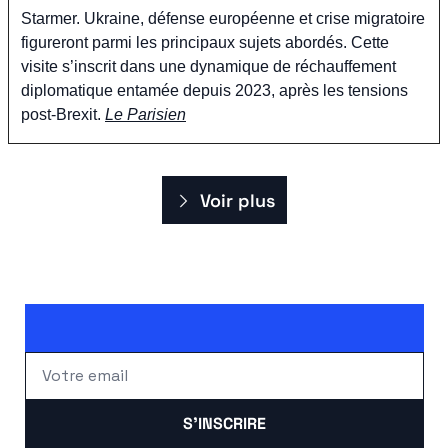
Starmer. Ukraine, défense européenne et crise migratoire 
figureront parmi les principaux sujets abordés. Cette 
visite s’inscrit dans une dynamique de réchauffement 
diplomatique entamée depuis 2023, après les tensions 
post-Brexit. 
Le Parisien
Voir plus
S'INSCRIRE