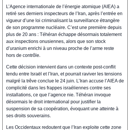
L’Agence internationale de l’énergie atomique (AIEA) a 
retiré ses derniers inspecteurs de l’Iran, après l’entrée en 
vigueur d’une loi criminalisant la surveillance étrangère 
de son programme nucléaire. C’est une première depuis 
plus de 20 ans : Téhéran échappe désormais totalement 
aux inspections onusiennes, alors que son stock 
d’uranium enrichi à un niveau proche de l’arme reste 
hors de contrôle.
Cette décision intervient dans un contexte post-conflit 
tendu entre Israël et l’Iran, et pourrait raviver les tensions 
malgré la trêve conclue le 24 juin. L’Iran accuse l’AIEA de 
complicité dans les frappes israéliennes contre ses 
installations, ce que l’agence nie. Téhéran invoque 
désormais le droit international pour justifier la 
suspension de sa coopération, évoquant une atteinte à 
ses droits souverains.
Les Occidentaux redoutent que l’Iran exploite cette zone 