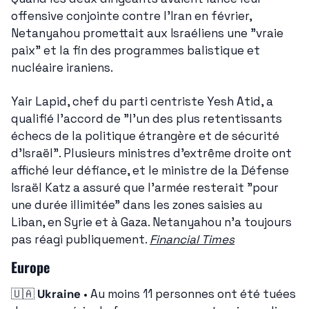
offensive conjointe contre l'Iran en février, 
Netanyahou promettait aux Israéliens une "vraie 
paix" et la fin des programmes balistique et 
nucléaire iraniens.
Yair Lapid, chef du parti centriste Yesh Atid, a 
qualifié l'accord de "l'un des plus retentissants 
échecs de la politique étrangère et de sécurité 
d'Israël". Plusieurs ministres d'extrême droite ont 
affiché leur défiance, et le ministre de la Défense 
Israël Katz a assuré que l'armée resterait "pour 
une durée illimitée" dans les zones saisies au 
Liban, en Syrie et à Gaza. Netanyahou n'a toujours 
pas réagi publiquement. 
Financial Times
Europe
🇺🇦
Ukraine
 • Au moins 11 personnes ont été tuées 