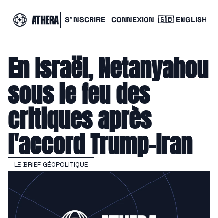
S’INSCRIRE
CONNEXION
🇬🇧 ENGLISH
En Israël, Netanyahou 
sous le feu des 
critiques après 
l'accord Trump-Iran
LE BRIEF GÉOPOLITIQUE