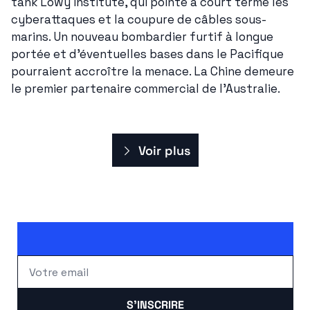
tank Lowy Institute, qui pointe à court terme les 
cyberattaques et la coupure de câbles sous-
marins. Un nouveau bombardier furtif à longue 
portée et d'éventuelles bases dans le Pacifique 
pourraient accroître la menace. La Chine demeure 
le premier partenaire commercial de l'Australie.
Voir plus
S'INSCRIRE