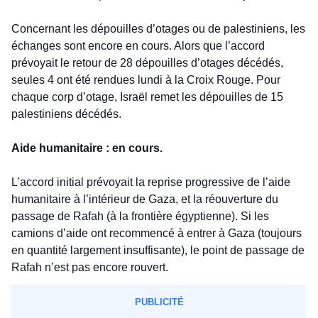
Concernant les dépouilles d’otages ou de palestiniens, les 
échanges sont encore en cours. Alors que l’accord 
prévoyait le retour de 28 dépouilles d’otages décédés, 
seules 4 ont été rendues lundi à la Croix Rouge. Pour 
chaque corp d’otage, Israël remet les dépouilles de 15 
palestiniens décédés. 
Aide humanitaire : en cours.
L’accord initial prévoyait la reprise progressive de l’aide 
humanitaire à l’intérieur de Gaza, et la réouverture du 
passage de Rafah (à la frontière égyptienne). Si les 
camions d’aide ont recommencé à entrer à Gaza (toujours 
en quantité largement insuffisante), le point de passage de 
Rafah n’est pas encore rouvert. 
PUBLICITÉ