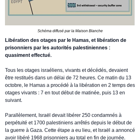
Schéma diffusé par la Maison Blanche
Libération des otages par le Hamas, et libération de 
prisonniers par les autorités palestiniennes : 
quasiment effectué.
Tous les otages israéliens, vivants et décédés, devaient 
être restitués dans un délai de 72 heures. Ce matin du 13 
octobre, le Hamas a procédé à la libération en 2 temps des 
otages vivants : 7 en tout début de matinée, puis 13 en 
suivant. 
Parallèlement, Israël devait libérer 250 condamnés à 
perpétuité et 1700 palestiniens arrêtés depuis le début de 
la guerre à Gaza. Cette étape a eu lieu, et Israël a annoncé 
avoir libéré 1968 prisonniers au total en fin de journée.