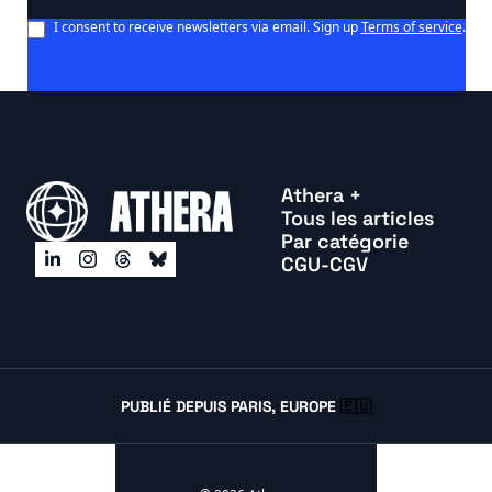
I consent to receive newsletters via email. Sign up
Terms of service
.
Athera +
Tous les articles
Par catégorie
CGU-CGV
PUBLIÉ DEPUIS PARIS, EUROPE 
🇪🇺