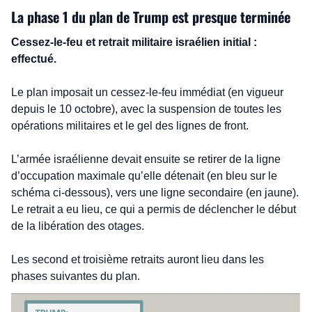
La phase 1 du plan de Trump est presque terminée
Cessez-le-feu et retrait militaire israélien initial : 
effectué.
Le plan imposait un cessez-le-feu immédiat (en vigueur 
depuis le 10 octobre), avec la suspension de toutes les 
opérations militaires et le gel des lignes de front. 
L’armée israélienne devait ensuite se retirer de la ligne 
d’occupation maximale qu’elle détenait (en bleu sur le 
schéma ci-dessous), vers une ligne secondaire (en jaune). 
Le retrait a eu lieu, ce qui a permis de déclencher le début 
de la libération des otages.
Les second et troisième retraits auront lieu dans les 
phases suivantes du plan.