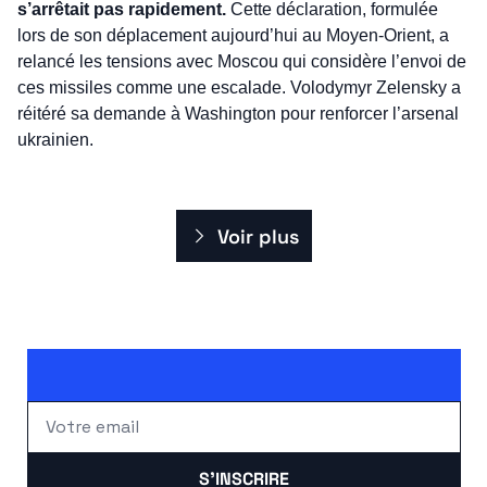
s’arrêtait pas rapidement. 
Cette déclaration, formulée 
lors de son déplacement aujourd’hui au Moyen-Orient, a 
relancé les tensions avec Moscou qui considère l’envoi de 
ces missiles comme une escalade. Volodymyr Zelensky a 
réitéré sa demande à Washington pour renforcer l’arsenal 
ukrainien. 
Voir plus
S'INSCRIRE