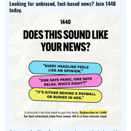
Looking for unbiased, fact-based news? Join 1440 
today.