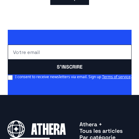
S'INSCRIRE
I consent to receive newsletters via email. Sign up
Terms of service
.
Athera +
Tous les articles
Par catégorie