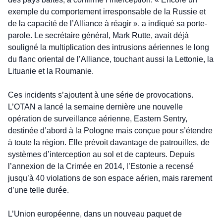
exemple du comportement irresponsable de la Russie et 
de la capacité de l’Alliance à réagir », a indiqué sa porte-
parole. Le secrétaire général, Mark Rutte, avait déjà 
souligné la multiplication des intrusions aériennes le long 
du flanc oriental de l’Alliance, touchant aussi la Lettonie, la 
Lituanie et la Roumanie.
Ces incidents s’ajoutent à une série de provocations. 
L’OTAN a lancé la semaine dernière une nouvelle 
opération de surveillance aérienne, Eastern Sentry, 
destinée d’abord à la Pologne mais conçue pour s’étendre 
à toute la région. Elle prévoit davantage de patrouilles, de 
systèmes d’interception au sol et de capteurs. Depuis 
l’annexion de la Crimée en 2014, l’Estonie a recensé 
jusqu’à 40 violations de son espace aérien, mais rarement 
d’une telle durée.
L’Union européenne, dans un nouveau paquet de 