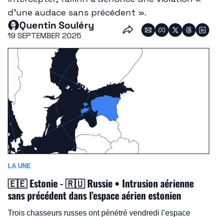
d’une audace sans précédent ».
Quentin Souléry
19 SEPTEMBER 2025
LA UNE
🇪🇪
 Estonie - 
🇷🇺
 Russie • Intrusion aérienne 
sans précédent dans l’espace aérien estonien
Trois chasseurs russes ont pénétré vendredi l’espace 